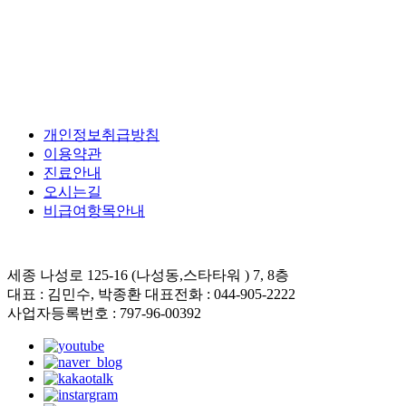
개인정보취급방침
이용약관
진료안내
오시는길
비급여항목안내
세종 나성로 125-16 (나성동,스타타워 ) 7, 8층
대표 : 김민수, 박종환 대표전화 : 044-905-2222
사업자등록번호 : 797-96-00392